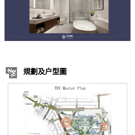
規劃及户型圖